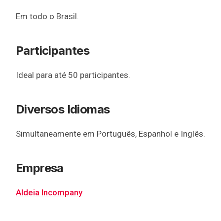
Em todo o Brasil.
Participantes
Ideal para até 50 participantes.
Diversos Idiomas
Simultaneamente em Português, Espanhol e Inglês.
Empresa
Aldeia Incompany