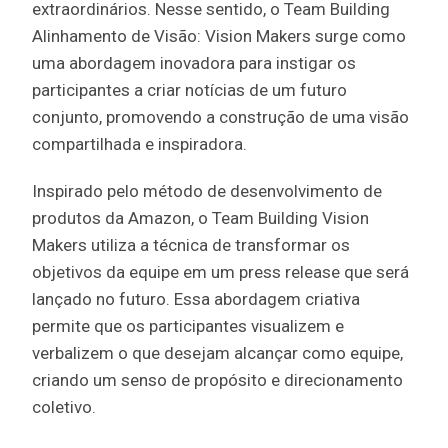
extraordinários. Nesse sentido, o Team Building
Alinhamento de Visão: Vision Makers surge como
uma abordagem inovadora para instigar os
participantes a criar notícias de um futuro
conjunto, promovendo a construção de uma visão
compartilhada e inspiradora.
Inspirado pelo método de desenvolvimento de
produtos da Amazon, o Team Building Vision
Makers utiliza a técnica de transformar os
objetivos da equipe em um press release que será
lançado no futuro. Essa abordagem criativa
permite que os participantes visualizem e
verbalizem o que desejam alcançar como equipe,
criando um senso de propósito e direcionamento
coletivo.