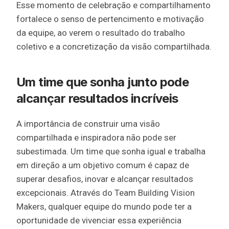
Esse momento de celebração e compartilhamento
fortalece o senso de pertencimento e motivação
da equipe, ao verem o resultado do trabalho
coletivo e a concretização da visão compartilhada.
Um time que sonha junto pode
alcançar resultados incríveis
A importância de construir uma visão
compartilhada e inspiradora não pode ser
subestimada. Um time que sonha igual e trabalha
em direção a um objetivo comum é capaz de
superar desafios, inovar e alcançar resultados
excepcionais. Através do Team Building Vision
Makers, qualquer equipe do mundo pode ter a
oportunidade de vivenciar essa experiência