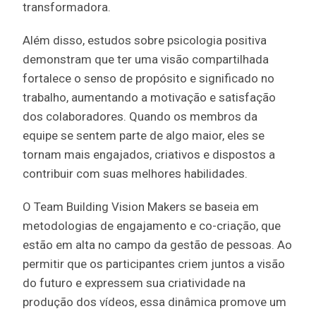
transformadora.
Além disso, estudos sobre psicologia positiva
demonstram que ter uma visão compartilhada
fortalece o senso de propósito e significado no
trabalho, aumentando a motivação e satisfação
dos colaboradores. Quando os membros da
equipe se sentem parte de algo maior, eles se
tornam mais engajados, criativos e dispostos a
contribuir com suas melhores habilidades.
O Team Building Vision Makers se baseia em
metodologias de engajamento e co-criação, que
estão em alta no campo da gestão de pessoas. Ao
permitir que os participantes criem juntos a visão
do futuro e expressem sua criatividade na
produção dos vídeos, essa dinâmica promove um