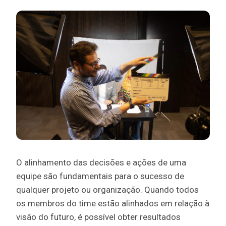
O alinhamento das decisões e ações de uma
equipe são fundamentais para o sucesso de
qualquer projeto ou organização. Quando todos
os membros do time estão alinhados em relação à
visão do futuro, é possível obter resultados