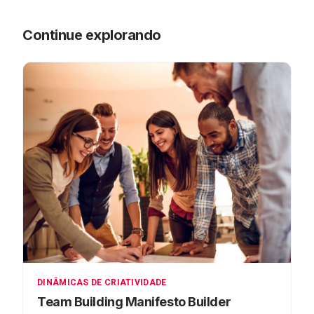
Continue explorando
DINÂMICAS DE CRIATIVIDADE
Team Building Manifesto Builder