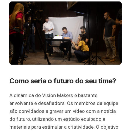
Como seria o futuro do seu time?
A dinâmica do Vision Makers é bastante
envolvente e desafiadora. Os membros da equipe
são convidados a gravar um vídeo com a notícia
do futuro, utilizando um estúdio equipado e
materiais para estimular a criatividade. O objetivo