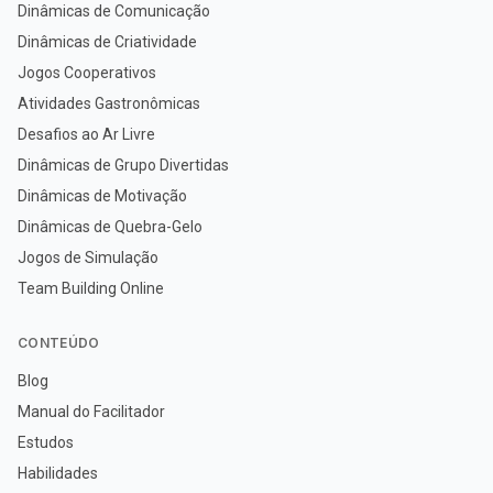
Dinâmicas de Comunicação
Dinâmicas de Criatividade
Jogos Cooperativos
Atividades Gastronômicas
Desafios ao Ar Livre
Dinâmicas de Grupo Divertidas
Dinâmicas de Motivação
Dinâmicas de Quebra-Gelo
Jogos de Simulação
Team Building Online
CONTEÚDO
Blog
Manual do Facilitador
Estudos
Habilidades