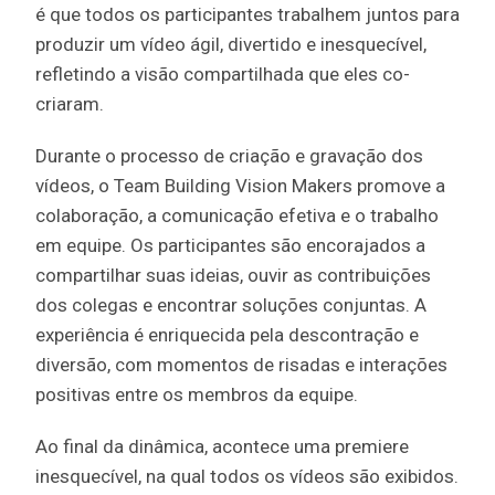
é que todos os participantes trabalhem juntos para
produzir um vídeo ágil, divertido e inesquecível,
refletindo a visão compartilhada que eles co-
criaram.
Durante o processo de criação e gravação dos
vídeos, o Team Building Vision Makers promove a
colaboração, a comunicação efetiva e o trabalho
em equipe. Os participantes são encorajados a
compartilhar suas ideias, ouvir as contribuições
dos colegas e encontrar soluções conjuntas. A
experiência é enriquecida pela descontração e
diversão, com momentos de risadas e interações
positivas entre os membros da equipe.
Ao final da dinâmica, acontece uma premiere
inesquecível, na qual todos os vídeos são exibidos.