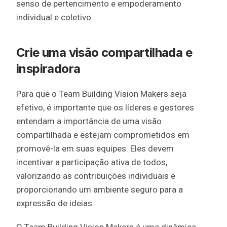
senso de pertencimento e empoderamento
individual e coletivo.
Crie uma visão compartilhada e
inspiradora
Para que o Team Building Vision Makers seja
efetivo, é importante que os líderes e gestores
entendam a importância de uma visão
compartilhada e estejam comprometidos em
promovê-la em suas equipes. Eles devem
incentivar a participação ativa de todos,
valorizando as contribuições individuais e
proporcionando um ambiente seguro para a
expressão de ideias.
O Team Building Vision Makers é uma dinâmica