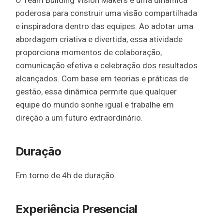
poderosa para construir uma visão compartilhada
e inspiradora dentro das equipes. Ao adotar uma
abordagem criativa e divertida, essa atividade
proporciona momentos de colaboração,
comunicação efetiva e celebração dos resultados
alcançados. Com base em teorias e práticas de
gestão, essa dinâmica permite que qualquer
equipe do mundo sonhe igual e trabalhe em
direção a um futuro extraordinário.
Duração
Em torno de 4h de duração.
Experiência Presencial