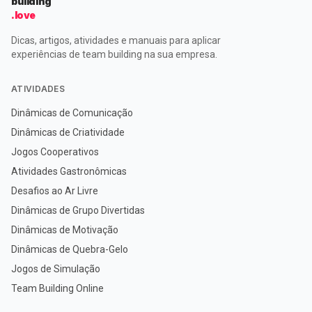
building
.love
Dicas, artigos, atividades e manuais para aplicar
experiências de team building na sua empresa.
ATIVIDADES
Dinâmicas de Comunicação
Dinâmicas de Criatividade
Jogos Cooperativos
Atividades Gastronômicas
Desafios ao Ar Livre
Dinâmicas de Grupo Divertidas
Dinâmicas de Motivação
Dinâmicas de Quebra-Gelo
Jogos de Simulação
Team Building Online