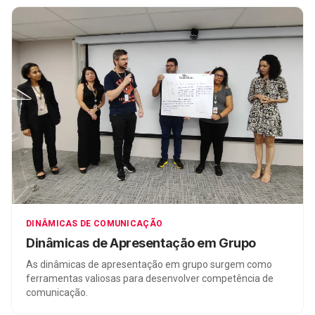
DINÂMICAS DE COMUNICAÇÃO
Dinâmicas de Apresentação em Grupo
As dinâmicas de apresentação em grupo surgem como
ferramentas valiosas para desenvolver competência de
comunicação.