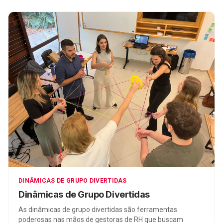
DINÂMICAS DE GRUPO DIVERTIDAS
Dinâmicas de Grupo Divertidas
As dinâmicas de grupo divertidas são ferramentas
poderosas nas mãos de gestoras de RH que buscam