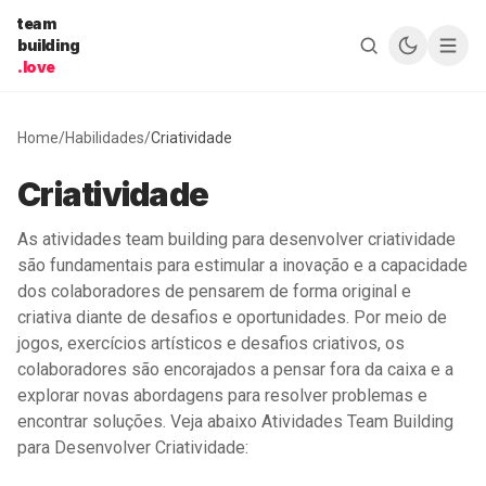
Pular para o conteúdo
team
building
.love
Home
/
Habilidades
/
Criatividade
Criatividade
As atividades team building para desenvolver criatividade
são fundamentais para estimular a inovação e a capacidade
dos colaboradores de pensarem de forma original e
criativa diante de desafios e oportunidades. Por meio de
jogos, exercícios artísticos e desafios criativos, os
colaboradores são encorajados a pensar fora da caixa e a
explorar novas abordagens para resolver problemas e
encontrar soluções. Veja abaixo Atividades Team Building
para Desenvolver Criatividade: