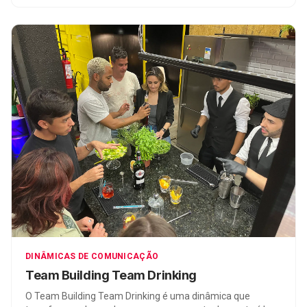
DINÂMICAS DE COMUNICAÇÃO
Team Building Team Drinking
O Team Building Team Drinking é uma dinâmica que