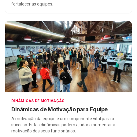
fortalecer as equipes.
DINÂMICAS DE MOTIVAÇÃO
Dinâmicas de Motivação para Equipe
A motivação da equipe é um componente vital para o
sucesso. Estas dinâmicas podem ajudar a aumentar a
motivação dos seus funcionários.