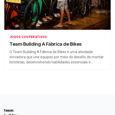
JOGOS COOPERATIVOS
Team Building A Fábrica de Bikes
O Team Building A Fábrica de Bikes é uma atividade
inovadora que une equipes por meio do desafio de montar
bicicletas, desenvolvendo habilidades essenciais e
promovendo o trabalho em equipe.
team