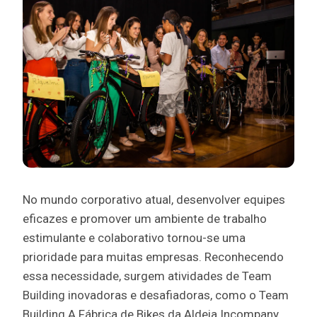
No mundo corporativo atual, desenvolver equipes
eficazes e promover um ambiente de trabalho
estimulante e colaborativo tornou-se uma
prioridade para muitas empresas. Reconhecendo
essa necessidade, surgem atividades de Team
Building inovadoras e desafiadoras, como o Team
Building A Fábrica de Bikes da Aldeia Incompany,