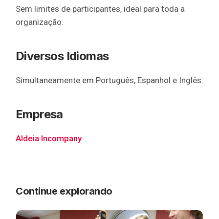
Sem limites de participantes, ideal para toda a
organização.
Diversos Idiomas
Simultaneamente em Português, Espanhol e Inglês.
Empresa
Aldeia Incompany
Continue explorando