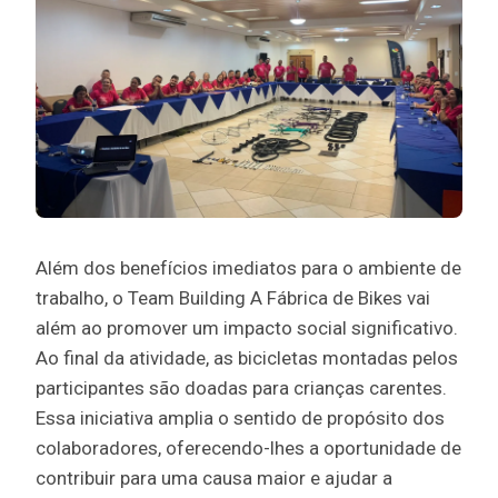
Além dos benefícios imediatos para o ambiente de
trabalho, o Team Building A Fábrica de Bikes vai
além ao promover um impacto social significativo.
Ao final da atividade, as bicicletas montadas pelos
participantes são doadas para crianças carentes.
Essa iniciativa amplia o sentido de propósito dos
colaboradores, oferecendo-lhes a oportunidade de
contribuir para uma causa maior e ajudar a