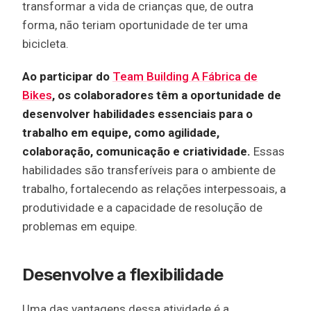
transformar a vida de crianças que, de outra
forma, não teriam oportunidade de ter uma
bicicleta.
Ao participar do
Team Building A Fábrica de
Bikes
, os colaboradores têm a oportunidade de
desenvolver habilidades essenciais para o
trabalho em equipe, como agilidade,
colaboração, comunicação e criatividade.
Essas
habilidades são transferíveis para o ambiente de
trabalho, fortalecendo as relações interpessoais, a
produtividade e a capacidade de resolução de
problemas em equipe.
Desenvolve a flexibilidade
Uma das vantagens dessa atividade é a