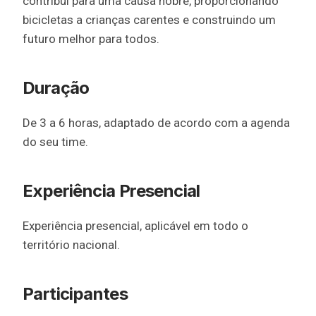
contribui para uma causa nobre, proporcionando
bicicletas a crianças carentes e construindo um
futuro melhor para todos.
Duração
De 3 a 6 horas, adaptado de acordo com a agenda
do seu time.
Experiência Presencial
Experiência presencial, aplicável em todo o
território nacional.
Participantes