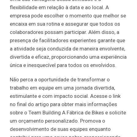
flexibilidade em relação à data e ao local. A
empresa pode escolher o momento que melhor se
encaixa em sua rotina e assegurar que todos os
colaboradores possam participar. Além disso, a
presença de facilitadores experientes garante que
a atividade seja conduzida de maneira envolvente,
divertida e eficaz, proporcionando uma experiência
única e inesquecível para todos os envolvidos.
Não perca a oportunidade de transformar o
trabalho em equipe em uma jornada divertida,
estimulante e com impacto social. Acesse o link
no final do artigo para obter mais informações
sobre o Team Building A Fábrica de Bikes e solicite
um orçamento personalizado. Promova o
desenvolvimento de suas equipes enquanto