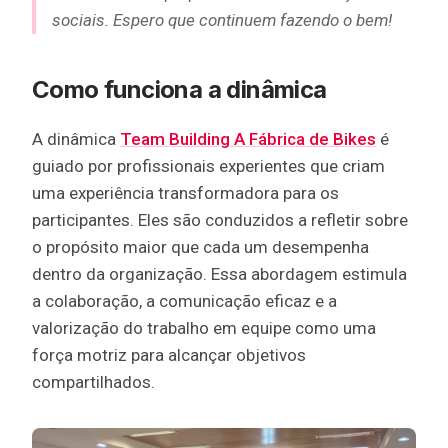
sociais. Espero que continuem fazendo o bem!
Como funciona a dinâmica
A dinâmica
Team Building A Fábrica de Bikes
é
guiado por profissionais experientes que criam
uma experiência transformadora para os
participantes. Eles são conduzidos a refletir sobre
o propósito maior que cada um desempenha
dentro da organização. Essa abordagem estimula
a colaboração, a comunicação eficaz e a
valorização do trabalho em equipe como uma
força motriz para alcançar objetivos
compartilhados.