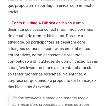
que propõe uma abordagem única, com impacto
social.
O
Team Building A Fábrica de Bikes
é uma
dinâmica que busca conectar os times por meio
do desafio de montar bicicletas. Durante a
atividade, os participantes se deparam com
situações comuns encontradas em ambientes
corporativos, como escassez de recursos,
competição e dificuldades de comunicação. Essas
situações levam os times a enfrentar obstáculos
ao tentar montar as bicicletas. No entanto, a
surpresa surge quando o propósito da fabricação
das bicicletas é revelado.
Equipe excelente e atenciosa durante toda a
dinâmica! Com propósitos incríveis de ações