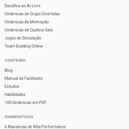
Desafios ao Ar Livre
Dinâmicas de Grupo Divertidas
Dinâmicas de Motivação
Dinâmicas de Quebra-Gelo
Jogos de Simulação
Team Building Online
CONTEÚDO
Blog
Manual do Facilitador
Estudos
Habilidades
100 Dinâmicas em PDF
DIAGNÓSTICOS
6 Alavancas de Alta Performance