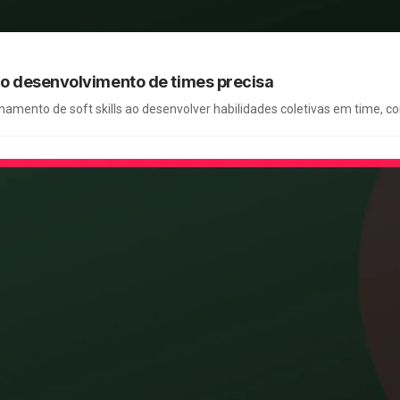
e o desenvolvimento de times precisa
namento de soft skills ao desenvolver habilidades coletivas em time, co