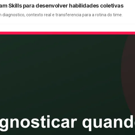
 Skills para desenvolver habilidades coletivas
iagnostico, contexto real e transferencia para a rotina do time.