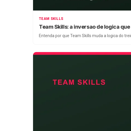
TEAM SKILLS
Team Skills: a inversao de logica qu
Entenda por que Team Skills muda a logica do trei