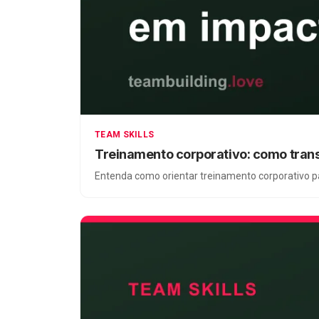
TEAM SKILLS
Treinamento corporativo: como tran
Entenda como orientar treinamento corporativo para