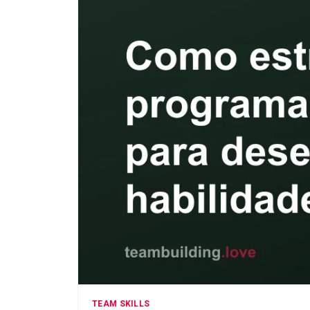
TEAM SKILLS