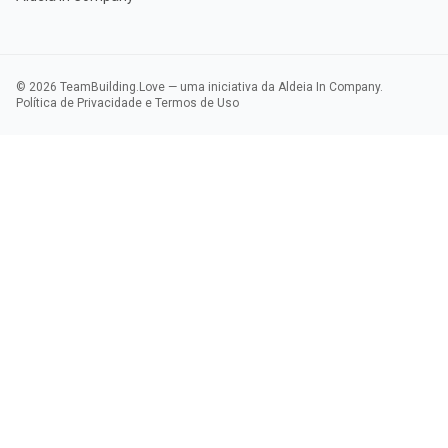
© 2026 TeamBuilding.Love — uma iniciativa da Aldeia In Company.
Política de Privacidade e Termos de Uso