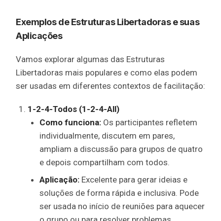
Exemplos de Estruturas Libertadoras e suas
Aplicações
Vamos explorar algumas das Estruturas
Libertadoras mais populares e como elas podem
ser usadas em diferentes contextos de facilitação:
1-2-4-Todos (1-2-4-All)
Como funciona:
Os participantes refletem
individualmente, discutem em pares,
ampliam a discussão para grupos de quatro
e depois compartilham com todos.
Aplicação:
Excelente para gerar ideias e
soluções de forma rápida e inclusiva. Pode
ser usada no início de reuniões para aquecer
o grupo ou para resolver problemas