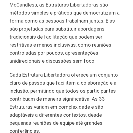
McCandless, as Estruturas Libertadoras são
métodos simples e práticos que democratizam a
forma como as pessoas trabalham juntas. Elas
são projetadas para substituir abordagens
tradicionais de facilitação que podem ser
restritivas e menos inclusivas, como reuniões
controladas por poucos, apresentações
unidirecionais e discussões sem foco.
Cada Estrutura Libertadora oferece um conjunto
claro de passos que facilitam a colaboração e a
inclusão, permitindo que todos os participantes
contribuam de maneira significativa. As 33
Estruturas variam em complexidade e são
adaptáveis a diferentes contextos, desde
pequenas reuniões de equipe até grandes
conferências.