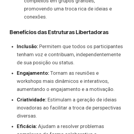
complexos em grupos grandes,
promovendo uma troca rica de ideias e
conexões.
Benefícios das Estruturas Libertadoras
Inclusão:
Permitem que todos os participantes
tenham voz e contribuam, independentemente
de sua posição ou status.
Engajamento:
Tornam as reuniões e
workshops mais dinâmicos e interativos,
aumentando o engajamento e a motivação.
Criatividade:
Estimulam a geração de ideias
inovadoras ao facilitar a troca de perspectivas
diversas.
Eficácia:
Ajudam a resolver problemas