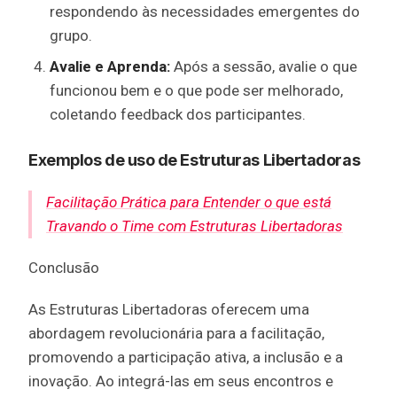
respondendo às necessidades emergentes do
grupo.
Avalie e Aprenda:
Após a sessão, avalie o que
funcionou bem e o que pode ser melhorado,
coletando feedback dos participantes.
Exemplos de uso de Estruturas Libertadoras
Facilitação Prática para Entender o que está
Travando o Time com Estruturas Libertadoras
Conclusão
As Estruturas Libertadoras oferecem uma
abordagem revolucionária para a facilitação,
promovendo a participação ativa, a inclusão e a
inovação. Ao integrá-las em seus encontros e