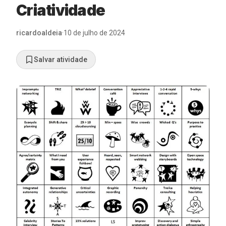
Criatividade
ricardoaldeia
·
10 de julho de 2024
Salvar atividade