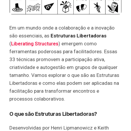
Em um mundo onde a colaboração e a inovação
são essenciais, as
Estruturas Libertadoras
(
Liberating Structures
) emergem como
ferramentas poderosas para facilitadores. Essas
33 técnicas promovem a participação ativa,
criatividade e autogestão em grupos de qualquer
tamanho. Vamos explorar o que são as Estruturas
Libertadoras e como elas podem ser aplicadas na
facilitação para transformar encontros e
processos colaborativos.
O que são Estruturas Libertadoras?
Desenvolvidas por Henri Lipmanowicz e Keith