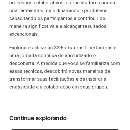
processos colaborativos, os facilitadores podem
criar ambientes mais dinâmicos e produtivos,
capacitando os participantes a contribuir de
maneira significativa e a alcançar resultados
excepcionais.
Explorar e aplicar as 33 Estruturas Libertadoras é
uma jornada contínua de aprendizado e
descoberta. À medida que você se familiariza com
essas técnicas, descobrirá novas maneiras de
transformar suas facilitações e de inspirar a
criatividade e a colaboração em seus grupos.
Continue explorando