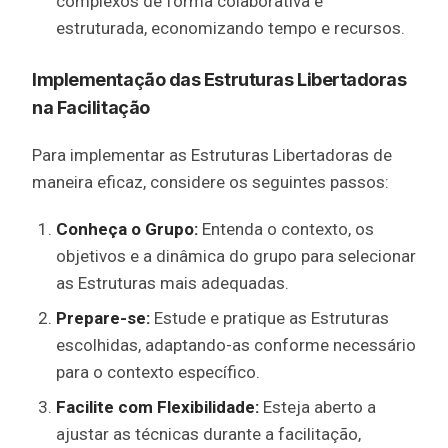
complexos de forma colaborativa e
estruturada, economizando tempo e recursos.
Implementação das Estruturas Libertadoras
na Facilitação
Para implementar as Estruturas Libertadoras de
maneira eficaz, considere os seguintes passos:
Conheça o Grupo:
Entenda o contexto, os
objetivos e a dinâmica do grupo para selecionar
as Estruturas mais adequadas.
Prepare-se:
Estude e pratique as Estruturas
escolhidas, adaptando-as conforme necessário
para o contexto específico.
Facilite com Flexibilidade:
Esteja aberto a
ajustar as técnicas durante a facilitação,