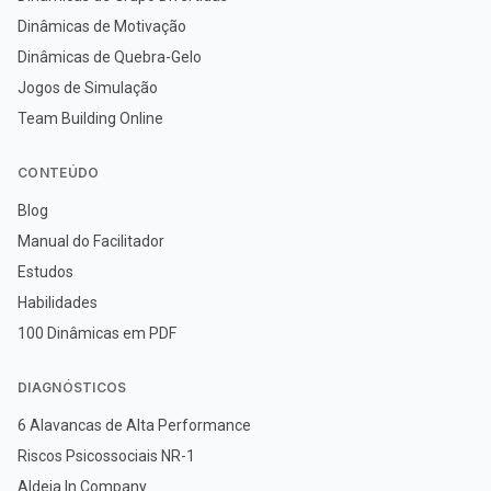
Dinâmicas de Motivação
Dinâmicas de Quebra-Gelo
Jogos de Simulação
Team Building Online
CONTEÚDO
Blog
Manual do Facilitador
Estudos
Habilidades
100 Dinâmicas em PDF
DIAGNÓSTICOS
6 Alavancas de Alta Performance
Riscos Psicossociais NR-1
Aldeia In Company