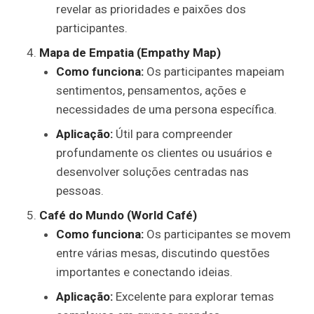
revelar as prioridades e paixões dos
participantes.
Mapa de Empatia (Empathy Map)
Como funciona:
Os participantes mapeiam
sentimentos, pensamentos, ações e
necessidades de uma persona específica.
Aplicação:
Útil para compreender
profundamente os clientes ou usuários e
desenvolver soluções centradas nas
pessoas.
Café do Mundo (World Café)
Como funciona:
Os participantes se movem
entre várias mesas, discutindo questões
importantes e conectando ideias.
Aplicação:
Excelente para explorar temas