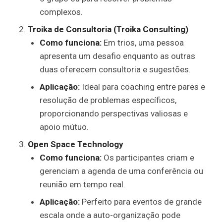
complexos.
Troika de Consultoria (Troika Consulting)
Como funciona:
Em trios, uma pessoa
apresenta um desafio enquanto as outras
duas oferecem consultoria e sugestões.
Aplicação:
Ideal para coaching entre pares e
resolução de problemas específicos,
proporcionando perspectivas valiosas e
apoio mútuo.
Open Space Technology
Como funciona:
Os participantes criam e
gerenciam a agenda de uma conferência ou
reunião em tempo real.
Aplicação:
Perfeito para eventos de grande
escala onde a auto-organização pode