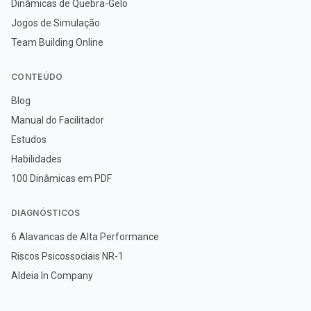
Dinâmicas de Quebra-Gelo
Jogos de Simulação
Team Building Online
CONTEÚDO
Blog
Manual do Facilitador
Estudos
Habilidades
100 Dinâmicas em PDF
DIAGNÓSTICOS
6 Alavancas de Alta Performance
Riscos Psicossociais NR-1
Aldeia In Company