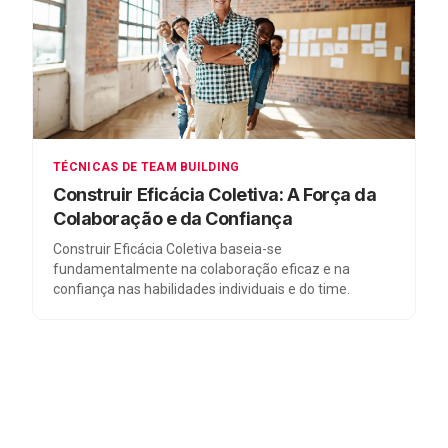
TÉCNICAS DE TEAM BUILDING
Construir Eficácia Coletiva: A Força da
Colaboração e da Confiança
Construir Eficácia Coletiva baseia-se
fundamentalmente na colaboração eficaz e na
confiança nas habilidades individuais e do time.