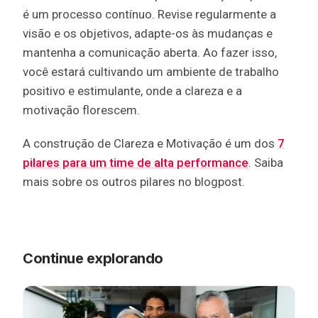
é um processo contínuo. Revise regularmente a
visão e os objetivos, adapte-os às mudanças e
mantenha a comunicação aberta. Ao fazer isso,
você estará cultivando um ambiente de trabalho
positivo e estimulante, onde a clareza e a
motivação florescem.
A construção de Clareza e Motivação é um dos
7
pilares para um time de alta performance
. Saiba
mais sobre os outros pilares no blogpost.
Continue explorando