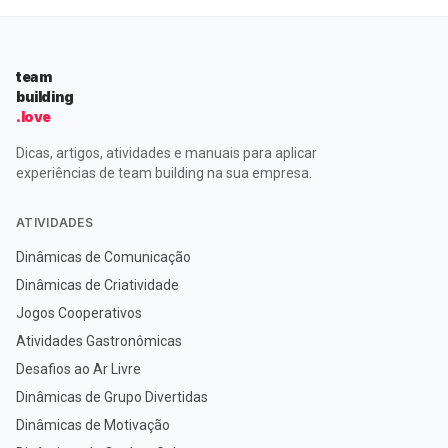
team
building
.love
Dicas, artigos, atividades e manuais para aplicar
experiências de team building na sua empresa.
ATIVIDADES
Dinâmicas de Comunicação
Dinâmicas de Criatividade
Jogos Cooperativos
Atividades Gastronômicas
Desafios ao Ar Livre
Dinâmicas de Grupo Divertidas
Dinâmicas de Motivação