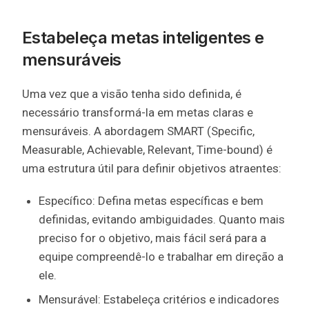
Estabeleça metas inteligentes e
mensuráveis
Uma vez que a visão tenha sido definida, é
necessário transformá-la em metas claras e
mensuráveis. A abordagem SMART (Specific,
Measurable, Achievable, Relevant, Time-bound) é
uma estrutura útil para definir objetivos atraentes:
Específico: Defina metas específicas e bem
definidas, evitando ambiguidades. Quanto mais
preciso for o objetivo, mais fácil será para a
equipe compreendê-lo e trabalhar em direção a
ele.
Mensurável: Estabeleça critérios e indicadores