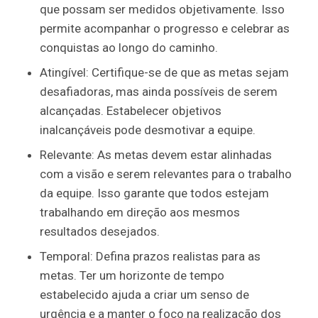
que possam ser medidos objetivamente. Isso
permite acompanhar o progresso e celebrar as
conquistas ao longo do caminho.
Atingível: Certifique-se de que as metas sejam
desafiadoras, mas ainda possíveis de serem
alcançadas. Estabelecer objetivos
inalcançáveis pode desmotivar a equipe.
Relevante: As metas devem estar alinhadas
com a visão e serem relevantes para o trabalho
da equipe. Isso garante que todos estejam
trabalhando em direção aos mesmos
resultados desejados.
Temporal: Defina prazos realistas para as
metas. Ter um horizonte de tempo
estabelecido ajuda a criar um senso de
urgência e a manter o foco na realização dos