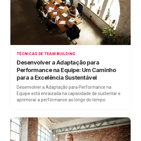
TÉCNICAS DE TEAM BUILDING
Desenvolver a Adaptação para
Performance na Equipe: Um Caminho
para a Excelência Sustentável
Desenvolver a Adaptação para Performance na
Equipe está enraizada na capacidade de sustentar e
aprimorar a performance ao longo do tempo.