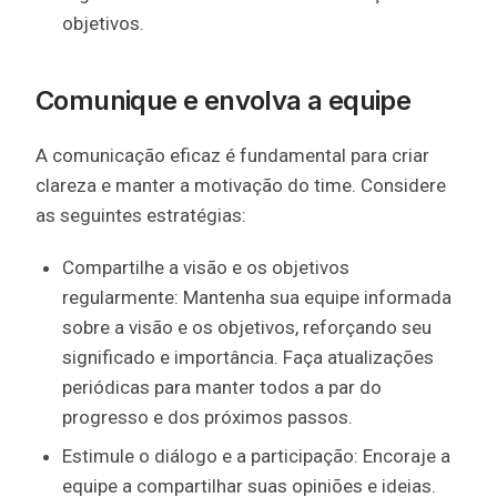
objetivos.
Comunique e envolva a equipe
A comunicação eficaz é fundamental para criar
clareza e manter a motivação do time. Considere
as seguintes estratégias:
Compartilhe a visão e os objetivos
regularmente: Mantenha sua equipe informada
sobre a visão e os objetivos, reforçando seu
significado e importância. Faça atualizações
periódicas para manter todos a par do
progresso e dos próximos passos.
Estimule o diálogo e a participação: Encoraje a
equipe a compartilhar suas opiniões e ideias.