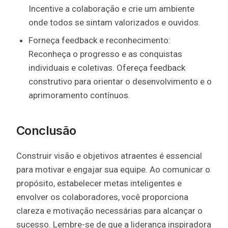
Incentive a colaboração e crie um ambiente
onde todos se sintam valorizados e ouvidos.
Forneça feedback e reconhecimento:
Reconheça o progresso e as conquistas
individuais e coletivas. Ofereça feedback
construtivo para orientar o desenvolvimento e o
aprimoramento contínuos.
Conclusão
Construir visão e objetivos atraentes é essencial
para motivar e engajar sua equipe. Ao comunicar o
propósito, estabelecer metas inteligentes e
envolver os colaboradores, você proporciona
clareza e motivação necessárias para alcançar o
sucesso. Lembre-se de que a liderança inspiradora