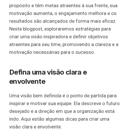
propósito e têm metas atraentes à sua frente, sua
motivação aumenta, o engajamento melhora e os
resultados são alcançados de forma mais eficaz.
Neste blogpost, exploraremos estratégias para
criar uma visão inspiradora e definir objetivos
atraentes para seu time, promovendo a clareza e a
motivação necessárias para o sucesso.
Defina uma visão clara e
envolvente
Uma visão bem definida é o ponto de partida para
inspirar e motivar sua equipe. Ela descreve o futuro
desejado e a direção em que a organização está
indo. Aqui estão algumas dicas para criar uma
visão clara e envolvente: