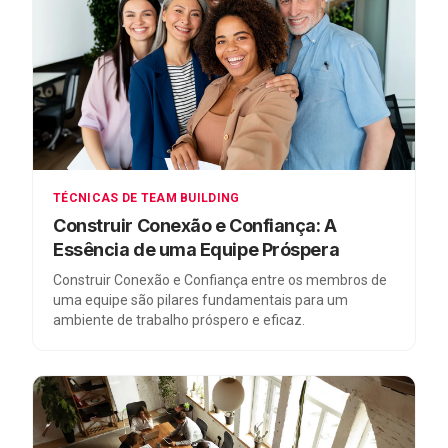
TÉCNICAS DE TEAM BUILDING
Construir Conexão e Confiança: A
Essência de uma Equipe Próspera
Construir Conexão e Confiança entre os membros de
uma equipe são pilares fundamentais para um
ambiente de trabalho próspero e eficaz.