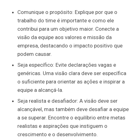
Comunique o propósito: Explique por que o
trabalho do time é importante e como ele
contribui para um objetivo maior. Conecte a
visão da equipe aos valores e missão da
empresa, destacando o impacto positivo que
podem causar.
Seja específico: Evite declarações vagas e
genéricas. Uma visão clara deve ser específica
o suficiente para orientar as ações e inspirar a
equipe a alcançá-la.
Seja realista e desafiador: A visão deve ser
alcançável, mas também deve desafiar a equipe
a se superar. Encontre o equilíbrio entre metas
realistas e aspirações que instiguem o
crescimento e o desenvolvimento.