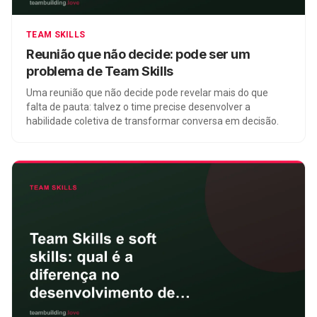
TEAM SKILLS
Reunião que não decide: pode ser um
problema de Team Skills
Uma reunião que não decide pode revelar mais do que
falta de pauta: talvez o time precise desenvolver a
habilidade coletiva de transformar conversa em decisão.