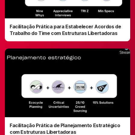
Facilitação Prática para Estabelecer Acordos de
Trabalho do Time com Estruturas Libertadoras
Facilitação Prática de Planejamento Estratégico
com Estruturas Libertadoras