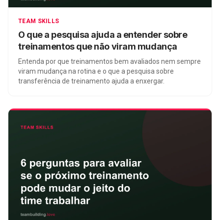
TEAM SKILLS
O que a pesquisa ajuda a entender sobre
treinamentos que não viram mudança
Entenda por que treinamentos bem avaliados nem sempre
viram mudança na rotina e o que a pesquisa sobre
transferência de treinamento ajuda a enxergar.