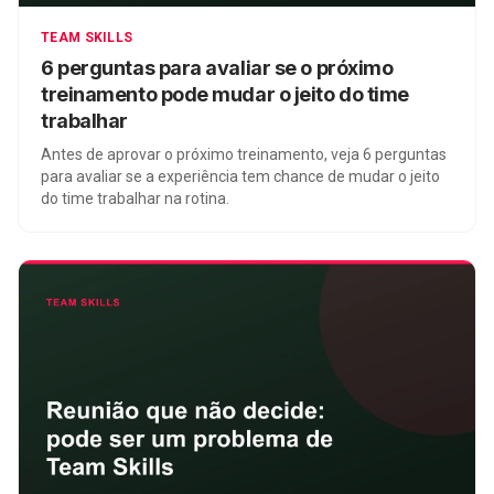
TEAM SKILLS
6 perguntas para avaliar se o próximo
treinamento pode mudar o jeito do time
trabalhar
Antes de aprovar o próximo treinamento, veja 6 perguntas
para avaliar se a experiência tem chance de mudar o jeito
do time trabalhar na rotina.