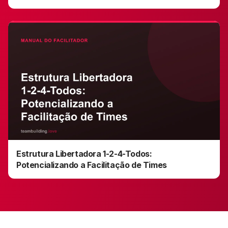
Estrutura Libertadora 1-2-4-Todos:
Potencializando a Facilitação de Times