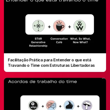
Facilitação Prática para Entender o que está
Travando o Time com Estruturas Libertadoras