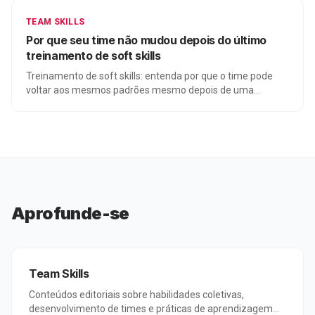
TEAM SKILLS
Por que seu time não mudou depois do último
treinamento de soft skills
Treinamento de soft skills: entenda por que o time pode
voltar aos mesmos padrões mesmo depois de uma
experiência bem avaliada.
Aprofunde-se
Team Skills
Conteúdos editoriais sobre habilidades coletivas,
desenvolvimento de times e práticas de aprendizagem