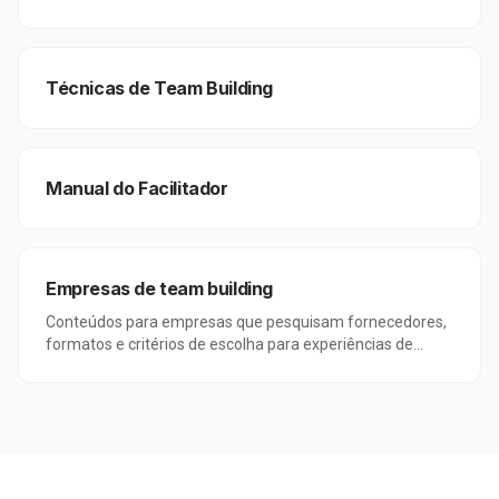
para equipes.
Técnicas de Team Building
Manual do Facilitador
Empresas de team building
Conteúdos para empresas que pesquisam fornecedores,
formatos e critérios de escolha para experiências de
team building corporativo.