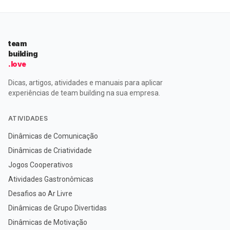
team
building
.love
Dicas, artigos, atividades e manuais para aplicar
experiências de team building na sua empresa.
ATIVIDADES
Dinâmicas de Comunicação
Dinâmicas de Criatividade
Jogos Cooperativos
Atividades Gastronômicas
Desafios ao Ar Livre
Dinâmicas de Grupo Divertidas
Dinâmicas de Motivação