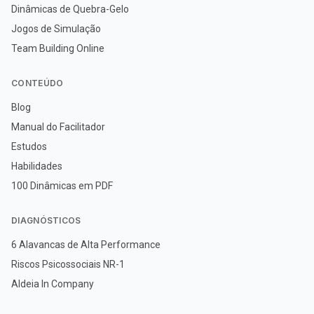
Dinâmicas de Quebra-Gelo
Jogos de Simulação
Team Building Online
CONTEÚDO
Blog
Manual do Facilitador
Estudos
Habilidades
100 Dinâmicas em PDF
DIAGNÓSTICOS
6 Alavancas de Alta Performance
Riscos Psicossociais NR-1
Aldeia In Company