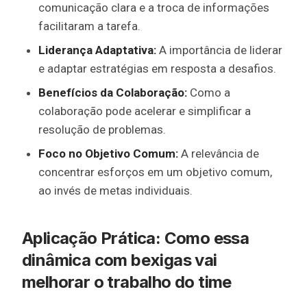
comunicação clara e a troca de informações
facilitaram a tarefa.
Liderança Adaptativa:
A importância de liderar
e adaptar estratégias em resposta a desafios.
Benefícios da Colaboração:
Como a
colaboração pode acelerar e simplificar a
resolução de problemas.
Foco no Objetivo Comum:
A relevância de
concentrar esforços em um objetivo comum,
ao invés de metas individuais.
Aplicação Prática: Como essa
dinâmica com bexigas vai
melhorar o trabalho do time