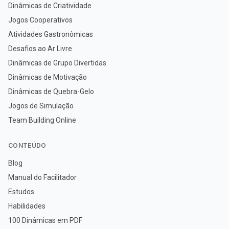
Dinâmicas de Criatividade
Jogos Cooperativos
Atividades Gastronômicas
Desafios ao Ar Livre
Dinâmicas de Grupo Divertidas
Dinâmicas de Motivação
Dinâmicas de Quebra-Gelo
Jogos de Simulação
Team Building Online
CONTEÚDO
Blog
Manual do Facilitador
Estudos
Habilidades
100 Dinâmicas em PDF