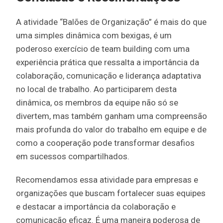
A atividade “Balões de Organização” é mais do que
uma simples dinâmica com bexigas, é um
poderoso exercício de team building com uma
experiência prática que ressalta a importância da
colaboração, comunicação e liderança adaptativa
no local de trabalho. Ao participarem desta
dinâmica, os membros da equipe não só se
divertem, mas também ganham uma compreensão
mais profunda do valor do trabalho em equipe e de
como a cooperação pode transformar desafios
em sucessos compartilhados.
Recomendamos essa atividade para empresas e
organizações que buscam fortalecer suas equipes
e destacar a importância da colaboração e
comunicação eficaz. É uma maneira poderosa de