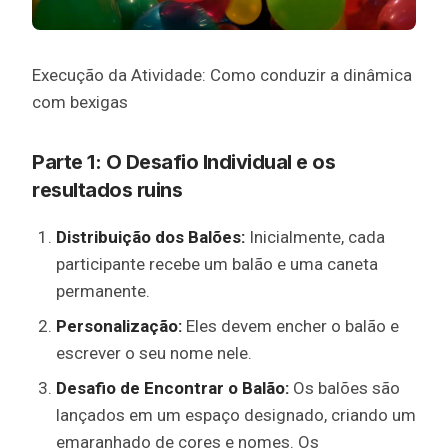
Execução da Atividade: Como conduzir a dinâmica
com bexigas
Parte 1: O Desafio Individual e os
resultados ruins
Distribuição dos Balões:
Inicialmente, cada
participante recebe um balão e uma caneta
permanente.
Personalização:
Eles devem encher o balão e
escrever o seu nome nele.
Desafio de Encontrar o Balão:
Os balões são
lançados em um espaço designado, criando um
emaranhado de cores e nomes. Os