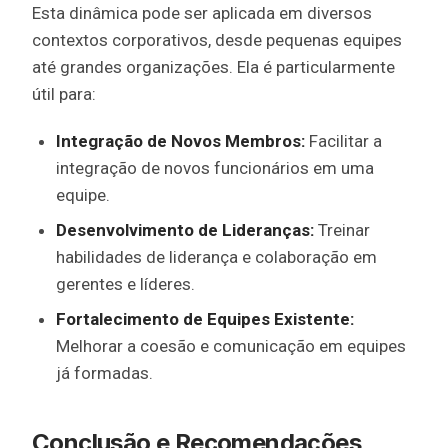
Esta dinâmica pode ser aplicada em diversos
contextos corporativos, desde pequenas equipes
até grandes organizações. Ela é particularmente
útil para:
Integração de Novos Membros:
Facilitar a
integração de novos funcionários em uma
equipe.
Desenvolvimento de Lideranças:
Treinar
habilidades de liderança e colaboração em
gerentes e líderes.
Fortalecimento de Equipes Existente:
Melhorar a coesão e comunicação em equipes
já formadas.
Conclusão e Recomendações