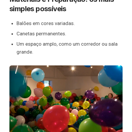
simples possíveis
Balões em cores variadas.
Canetas permanentes.
Um espaço amplo, como um corredor ou sala
grande.