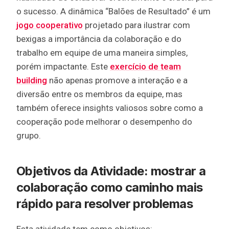
o sucesso. A dinâmica “Balões de Resultado” é um
jogo cooperativo
projetado para ilustrar com
bexigas a importância da colaboração e do
trabalho em equipe de uma maneira simples,
porém impactante. Este
exercício de team
building
não apenas promove a interação e a
diversão entre os membros da equipe, mas
também oferece insights valiosos sobre como a
cooperação pode melhorar o desempenho do
grupo.
Objetivos da Atividade: mostrar a
colaboração como caminho mais
rápido para resolver problemas