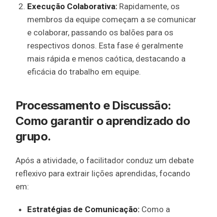
Execução Colaborativa:
Rapidamente, os
membros da equipe começam a se comunicar
e colaborar, passando os balões para os
respectivos donos. Esta fase é geralmente
mais rápida e menos caótica, destacando a
eficácia do trabalho em equipe.
Processamento e Discussão:
Como garantir o aprendizado do
grupo.
Após a atividade, o facilitador conduz um debate
reflexivo para extrair lições aprendidas, focando
em:
Estratégias de Comunicação:
Como a