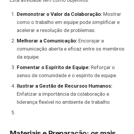
Esta atividade tem como objetivos:
Demonstrar o Valor da Colaboração:
Mostrar
como o trabalho em equipe pode simplificar e
acelerar a resolução de problemas.
Melhorar a Comunicação:
Encorajar a
comunicação aberta e eficaz entre os membros
da equipe.
Fomentar o Espírito de Equipe:
Reforçar o
senso de comunidade e o espírito de equipe.
Ilustrar a Gestão de Recursos Humanos:
Enfatizar a importância da colaboração e
liderança flexível no ambiente de trabalho.
Materiais e Preparação: os mais