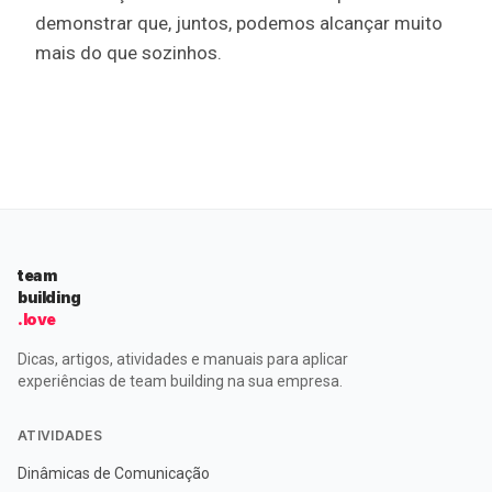
demonstrar que, juntos, podemos alcançar muito
mais do que sozinhos.
team
building
.love
Dicas, artigos, atividades e manuais para aplicar
experiências de team building na sua empresa.
ATIVIDADES
Dinâmicas de Comunicação