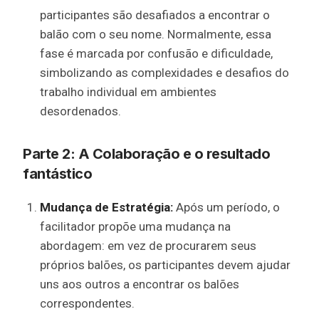
participantes são desafiados a encontrar o
balão com o seu nome. Normalmente, essa
fase é marcada por confusão e dificuldade,
simbolizando as complexidades e desafios do
trabalho individual em ambientes
desordenados.
Parte 2: A Colaboração e o resultado
fantástico
Mudança de Estratégia:
Após um período, o
facilitador propõe uma mudança na
abordagem: em vez de procurarem seus
próprios balões, os participantes devem ajudar
uns aos outros a encontrar os balões
correspondentes.