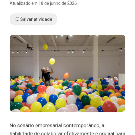
Atualizado em
18 de junho de 2026
Salvar atividade
No cenário empresarial contemporâneo, a
habilidade de colaborar efetivamente é crucial para