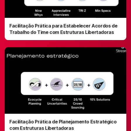
Facilitação Prática para Estabelecer Acordos de
Trabalho do Time com Estruturas Libertadoras
Facilitação Prática de Planejamento Estratégico
com Estruturas Libertadoras