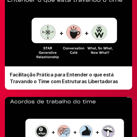
Facilitação Prática para Entender o que está
Travando o Time com Estruturas Libertadoras