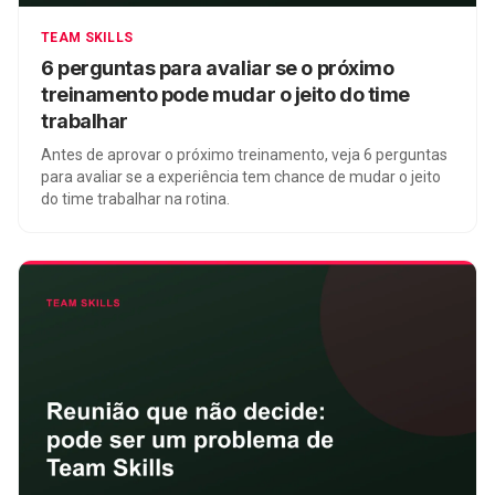
TEAM SKILLS
6 perguntas para avaliar se o próximo
treinamento pode mudar o jeito do time
trabalhar
Antes de aprovar o próximo treinamento, veja 6 perguntas
para avaliar se a experiência tem chance de mudar o jeito
do time trabalhar na rotina.