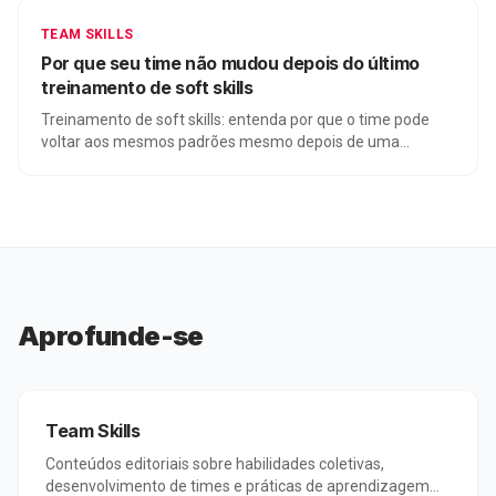
TEAM SKILLS
Por que seu time não mudou depois do último
treinamento de soft skills
Treinamento de soft skills: entenda por que o time pode
voltar aos mesmos padrões mesmo depois de uma
experiência bem avaliada.
Aprofunde-se
Team Skills
Conteúdos editoriais sobre habilidades coletivas,
desenvolvimento de times e práticas de aprendizagem