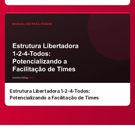
Estrutura Libertadora 1-2-4-Todos:
Potencializando a Facilitação de Times