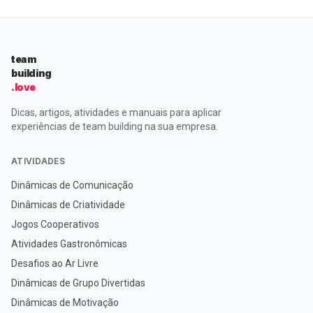
team
building
.love
Dicas, artigos, atividades e manuais para aplicar
experiências de team building na sua empresa.
ATIVIDADES
Dinâmicas de Comunicação
Dinâmicas de Criatividade
Jogos Cooperativos
Atividades Gastronômicas
Desafios ao Ar Livre
Dinâmicas de Grupo Divertidas
Dinâmicas de Motivação