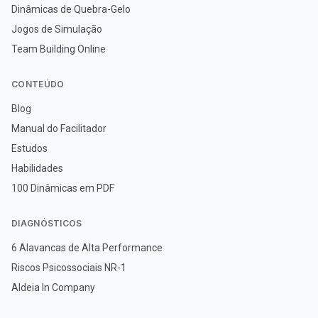
Dinâmicas de Quebra-Gelo
Jogos de Simulação
Team Building Online
CONTEÚDO
Blog
Manual do Facilitador
Estudos
Habilidades
100 Dinâmicas em PDF
DIAGNÓSTICOS
6 Alavancas de Alta Performance
Riscos Psicossociais NR-1
Aldeia In Company