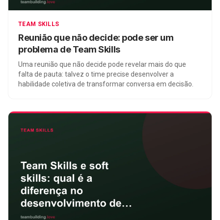
TEAM SKILLS
Reunião que não decide: pode ser um
problema de Team Skills
Uma reunião que não decide pode revelar mais do que
falta de pauta: talvez o time precise desenvolver a
habilidade coletiva de transformar conversa em decisão.