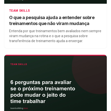
TEAM SKILLS
O que a pesquisa ajuda a entender sobre
treinamentos que não viram mudança
Entenda por que treinamentos bem avaliados nem sempre
viram mudança na rotina e o que a pesquisa sobre
transferência de treinamento ajuda a enxergar.