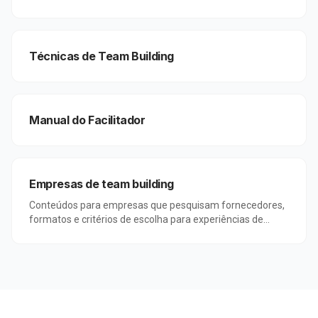
para equipes.
Técnicas de Team Building
Manual do Facilitador
Empresas de team building
Conteúdos para empresas que pesquisam fornecedores,
formatos e critérios de escolha para experiências de
team building corporativo.