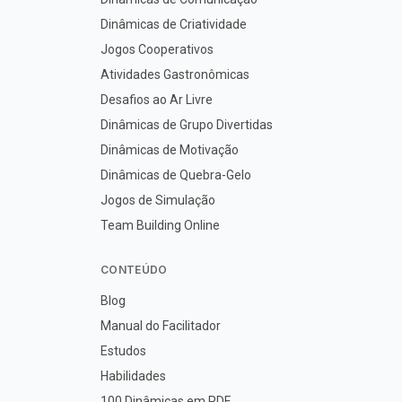
Dinâmicas de Criatividade
Jogos Cooperativos
Atividades Gastronômicas
Desafios ao Ar Livre
Dinâmicas de Grupo Divertidas
Dinâmicas de Motivação
Dinâmicas de Quebra-Gelo
Jogos de Simulação
Team Building Online
CONTEÚDO
Blog
Manual do Facilitador
Estudos
Habilidades
100 Dinâmicas em PDF