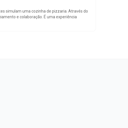
tes simulam uma cozinha de pizzaria. Através do
nciamento e colaboração. É uma experiência