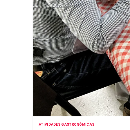
ATIVIDADES GASTRONÔMICAS