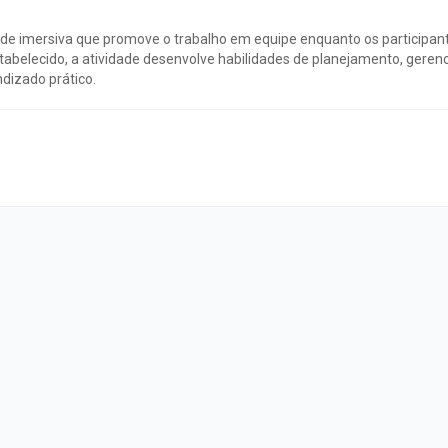
ade imersiva que promove o trabalho em equipe enquanto os participan
tabelecido, a atividade desenvolve habilidades de planejamento, gere
dizado prático.