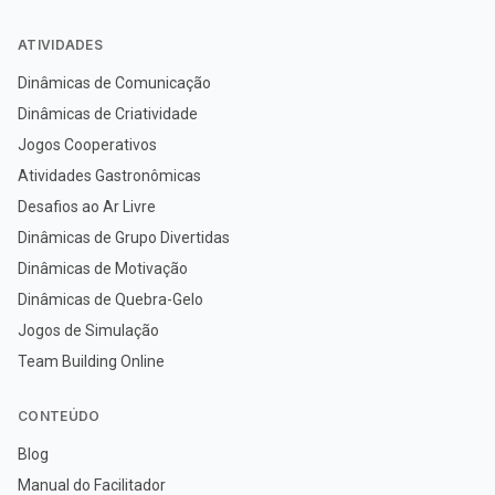
ATIVIDADES
Dinâmicas de Comunicação
Dinâmicas de Criatividade
Jogos Cooperativos
Atividades Gastronômicas
Desafios ao Ar Livre
Dinâmicas de Grupo Divertidas
Dinâmicas de Motivação
Dinâmicas de Quebra-Gelo
Jogos de Simulação
Team Building Online
CONTEÚDO
Blog
Manual do Facilitador