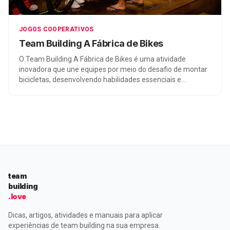
JOGOS COOPERATIVOS
Team Building A Fábrica de Bikes
O Team Building A Fábrica de Bikes é uma atividade
inovadora que une equipes por meio do desafio de montar
bicicletas, desenvolvendo habilidades essenciais e
promovendo o trabalho em equipe.
team
building
.love
Dicas, artigos, atividades e manuais para aplicar
experiências de team building na sua empresa.