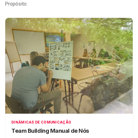
Propósito:
DINÂMICAS DE COMUNICAÇÃO
Team Building Manual de Nós