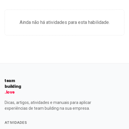
Ainda não há atividades para esta habilidade.
team
building
.love
Dicas, artigos, atividades e manuais para aplicar
experiências de team building na sua empresa.
ATIVIDADES