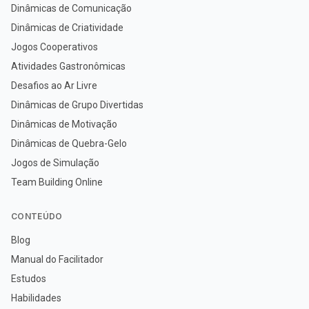
Dinâmicas de Comunicação
Dinâmicas de Criatividade
Jogos Cooperativos
Atividades Gastronômicas
Desafios ao Ar Livre
Dinâmicas de Grupo Divertidas
Dinâmicas de Motivação
Dinâmicas de Quebra-Gelo
Jogos de Simulação
Team Building Online
CONTEÚDO
Blog
Manual do Facilitador
Estudos
Habilidades