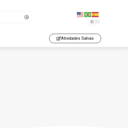
Atividades Salvas