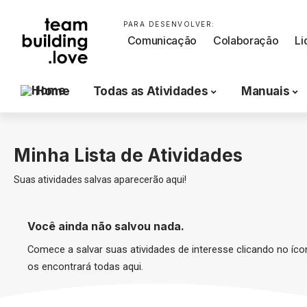
PARA DESENVOLVER:
Comunicação
Colaboração
Li
Home
Todas as Atividades
Manuais
Minha Lista de Atividades
Suas atividades salvas aparecerão aqui!
Você ainda não salvou nada.
Comece a salvar suas atividades de interesse clicando no íc
os encontrará todas aqui.