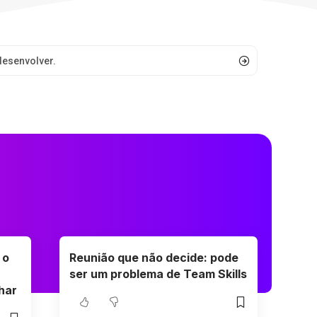
 o
Reunião que não decide: pode
ser um problema de Team Skills
lhar