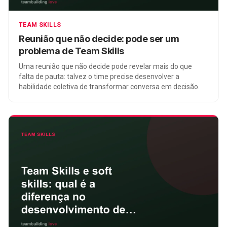
TEAM SKILLS
Reunião que não decide: pode ser um
problema de Team Skills
Uma reunião que não decide pode revelar mais do que
falta de pauta: talvez o time precise desenvolver a
habilidade coletiva de transformar conversa em decisão.