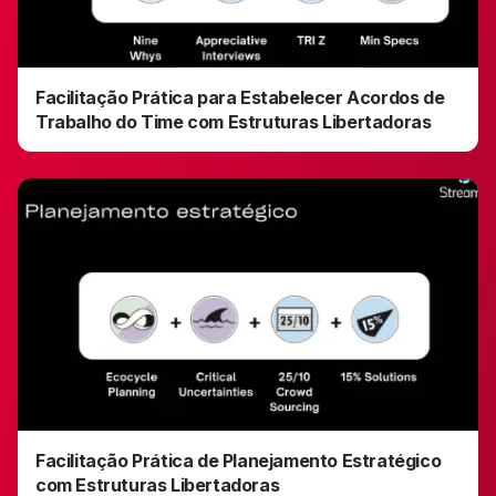
Facilitação Prática para Estabelecer Acordos de
Trabalho do Time com Estruturas Libertadoras
Facilitação Prática de Planejamento Estratégico
com Estruturas Libertadoras