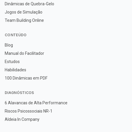
Dinâmicas de Quebra-Gelo
Jogos de Simulação
Team Building Online
CONTEÚDO
Blog
Manual do Facilitador
Estudos
Habilidades
100 Dinâmicas em PDF
DIAGNÓSTICOS
6 Alavancas de Alta Performance
Riscos Psicossociais NR-1
Aldeia In Company