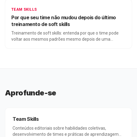
TEAM SKILLS
Por que seu time não mudou depois do último
treinamento de soft skills
Treinamento de soft skills: entenda por que o time pode
voltar aos mesmos padrões mesmo depois de uma
experiência bem avaliada.
Aprofunde-se
Team Skills
Conteúdos editoriais sobre habilidades coletivas,
desenvolvimento de times e práticas de aprendizagem