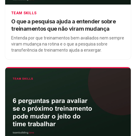
TEAM SKILLS
O que a pesquisa ajuda a entender sobre
treinamentos que não viram mudança
Entenda por que treinamentos bem avaliados nem sempre
viram mudança na rotina e o que a pesquisa sobre
transferência de treinamento ajuda a enxergar.