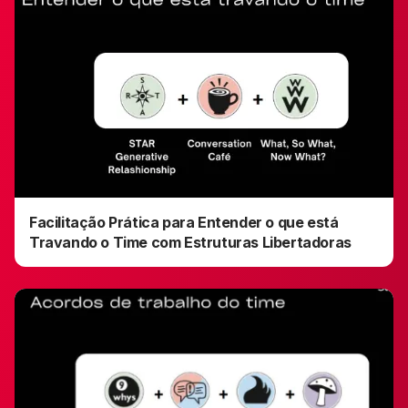
Facilitação Prática para Entender o que está
Travando o Time com Estruturas Libertadoras