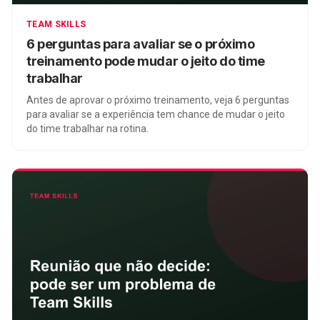
TEAM SKILLS
6 perguntas para avaliar se o próximo
treinamento pode mudar o jeito do time
trabalhar
Antes de aprovar o próximo treinamento, veja 6 perguntas
para avaliar se a experiência tem chance de mudar o jeito
do time trabalhar na rotina.