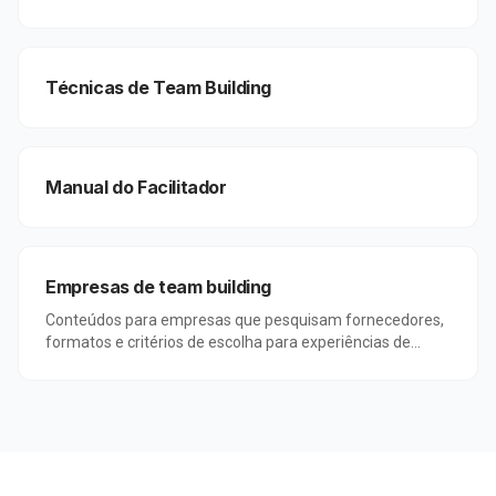
para equipes.
Técnicas de Team Building
Manual do Facilitador
Empresas de team building
Conteúdos para empresas que pesquisam fornecedores,
formatos e critérios de escolha para experiências de
team building corporativo.