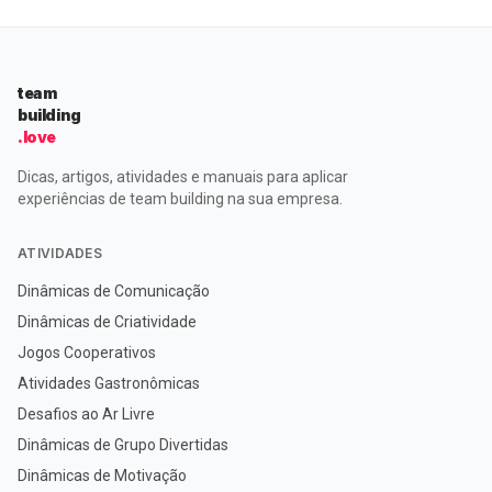
team
building
.love
Dicas, artigos, atividades e manuais para aplicar
experiências de team building na sua empresa.
ATIVIDADES
Dinâmicas de Comunicação
Dinâmicas de Criatividade
Jogos Cooperativos
Atividades Gastronômicas
Desafios ao Ar Livre
Dinâmicas de Grupo Divertidas
Dinâmicas de Motivação