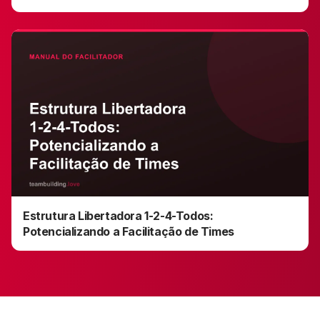
Estrutura Libertadora 1-2-4-Todos:
Potencializando a Facilitação de Times